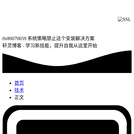
0x80070659 系统策略禁止这个安装解决方案
轩灵博客 - 学习新技能，提升自我从这里开始
首页
技术
正文