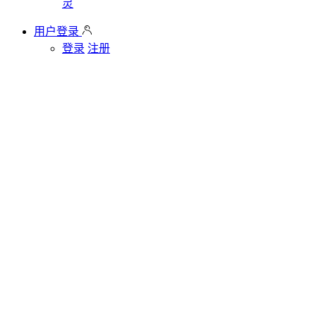
灵
用户登录
登录
注册