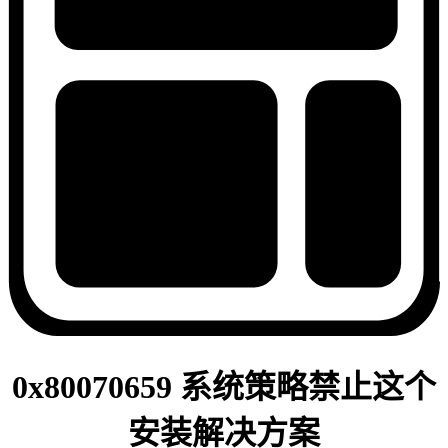
0x80070659 系统策略禁止这个
安装解决方案