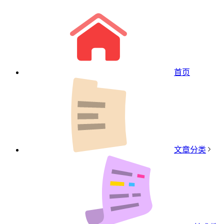
首页
文章分类