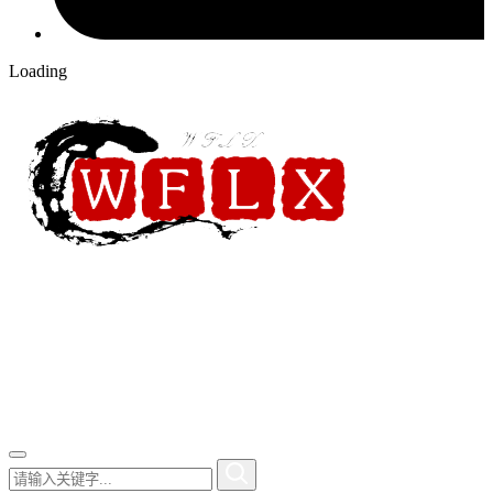
Loading