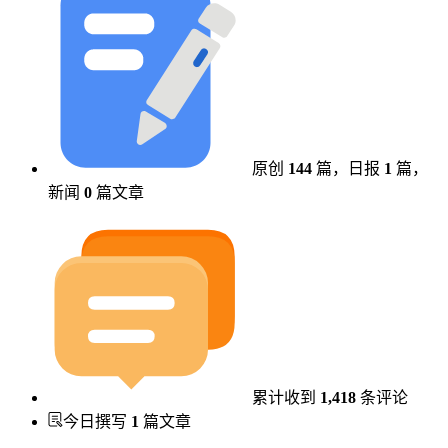
原创
144
篇，
日报
1
篇，
新闻
0
篇文章
累计收到
1,418
条评论
今日撰写
1
篇文章