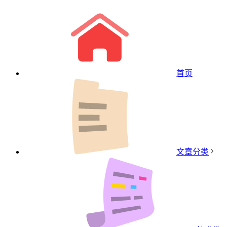
首页
文章分类