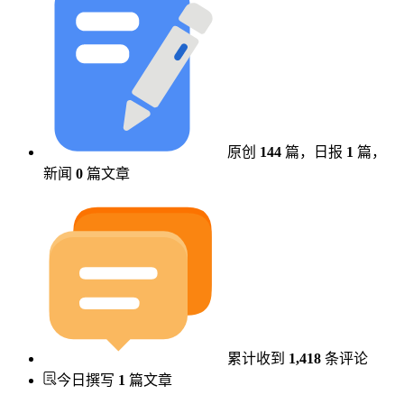
原创
144
篇，
日报
1
篇，
新闻
0
篇文章
累计收到
1,418
条评论
今日撰写
1
篇文章