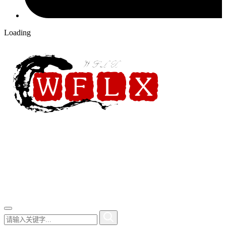
Loading