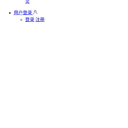
灵
用户登录
登录
注册