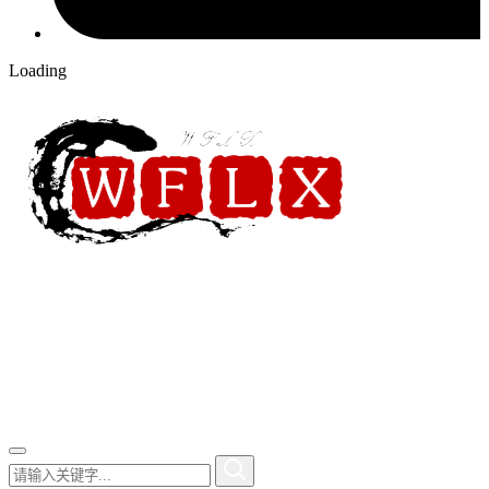
Loading