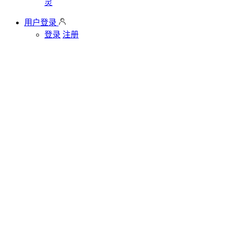
灵
用户登录
登录
注册