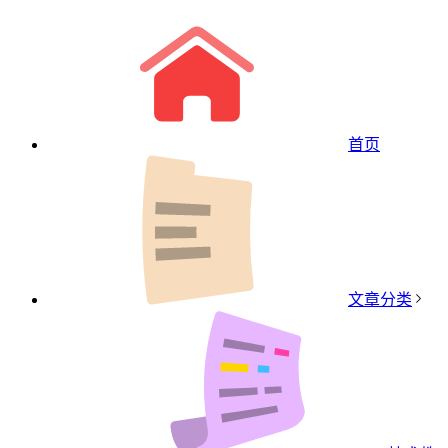
首页
文章分类