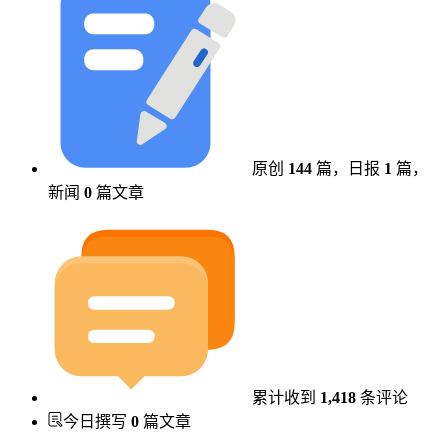
原创
144
篇，
日报
1
篇，
新闻
0
篇文章
累计收到
1,418
条评论
今日撰写
0
篇文章