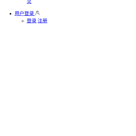
灵
用户登录
登录
注册