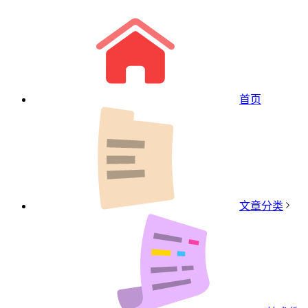
首页
文章分类