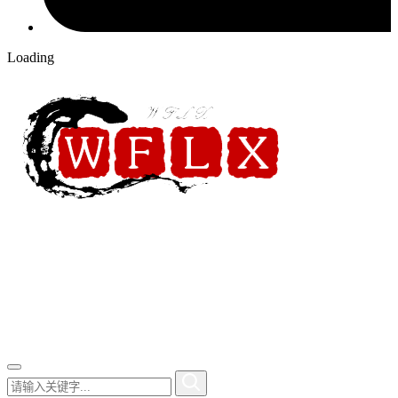
Loading