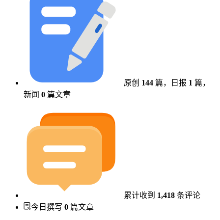
原创
144
篇，
日报
1
篇，
新闻
0
篇文章
累计收到
1,418
条评论
今日撰写
0
篇文章