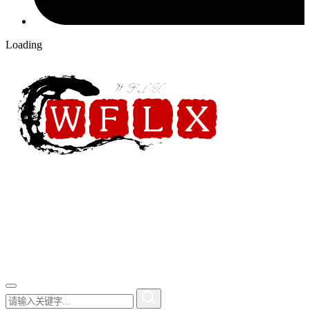
Loading