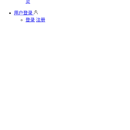
灵
用户登录
登录
注册