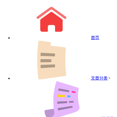
首页
文章分类