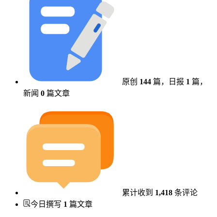
原创
144
篇，
日报
1
篇，
新闻
0
篇文章
累计收到
1,418
条评论
今日撰写
1
篇文章