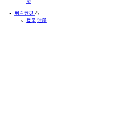
灵
用户登录
登录
注册