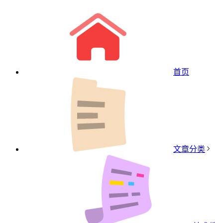
首页
文章分类