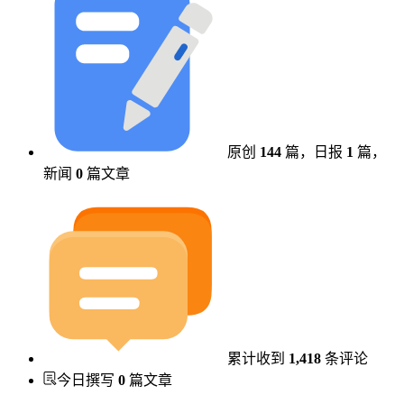
原创
144
篇，
日报
1
篇，
新闻
0
篇文章
累计收到
1,418
条评论
今日撰写
0
篇文章