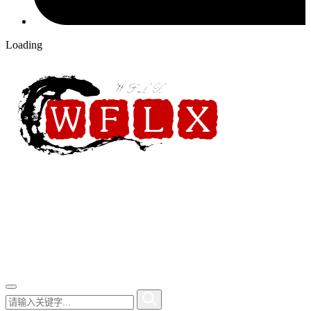
Loading