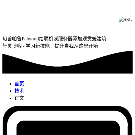
幻兽帕鲁Palworld给联机或服务器添加观赏笼建筑
轩灵博客 - 学习新技能，提升自我从这里开始
首页
技术
正文