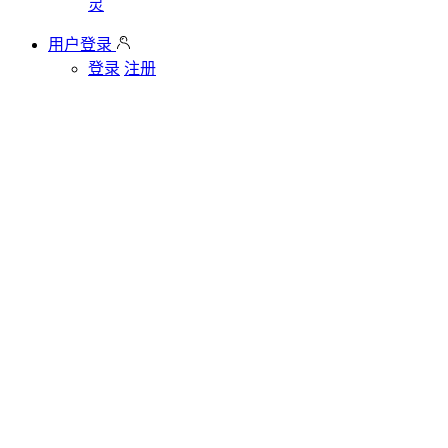
灵
用户登录
登录
注册