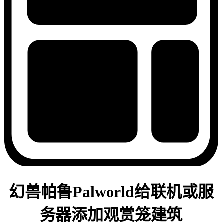
幻兽帕鲁Palworld给联机或服
务器添加观赏笼建筑