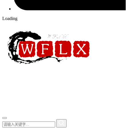
Loading