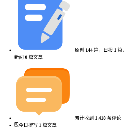
原创
144
篇，
日报
1
篇，
新闻
0
篇文章
累计收到
1,418
条评论
今日撰写
1
篇文章