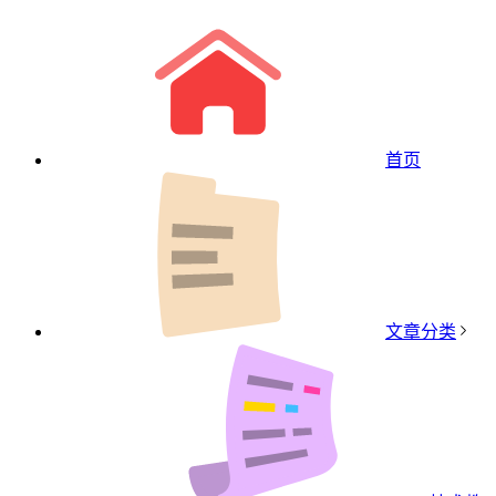
首页
文章分类