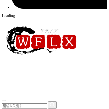
Loading