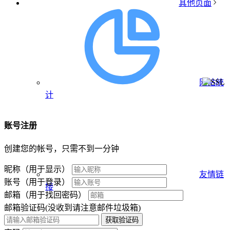
其他页面
网站统
计
账号注册
创建您的帐号，只需不到一分钟
昵称（用于显示）
友情链
账号（用于登录）
接
邮箱（用于找回密码）
邮箱验证码(没收到请注意邮件垃圾箱)
获取验证码