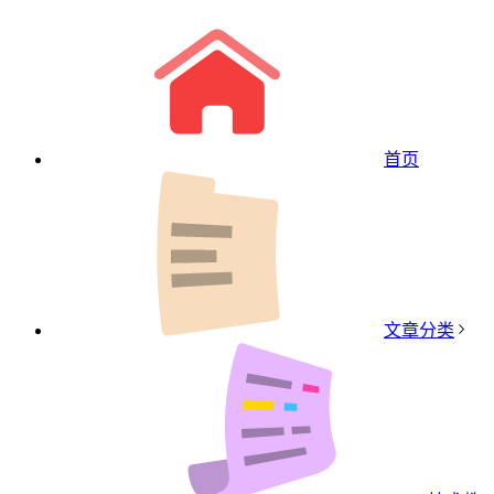
首页
文章分类