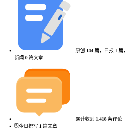
原创
144
篇，
日报
1
篇，
新闻
0
篇文章
累计收到
1,418
条评论
今日撰写
1
篇文章