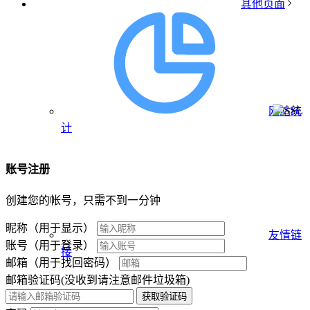
其他页面
网站统
计
账号注册
创建您的帐号，只需不到一分钟
昵称（用于显示）
友情链
账号（用于登录）
接
邮箱（用于找回密码）
邮箱验证码(没收到请注意邮件垃圾箱)
获取验证码