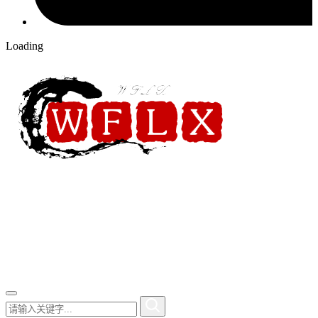
Loading