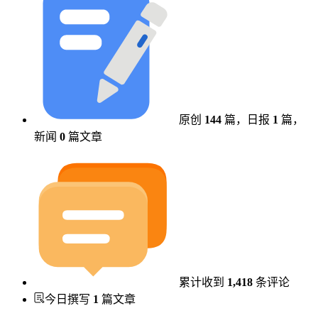
原创
144
篇，
日报
1
篇，
新闻
0
篇文章
累计收到
1,418
条评论
今日撰写
1
篇文章