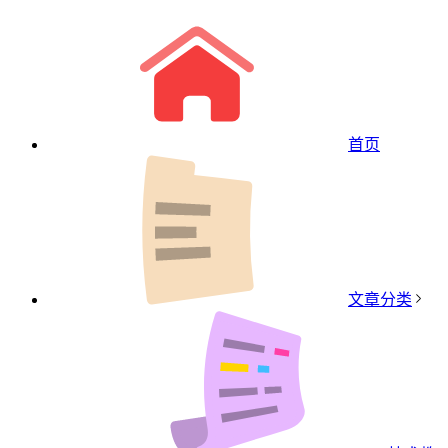
首页
文章分类