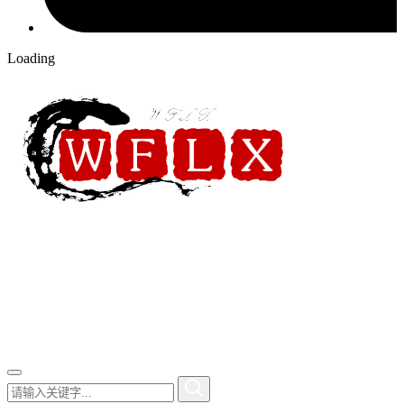
Loading