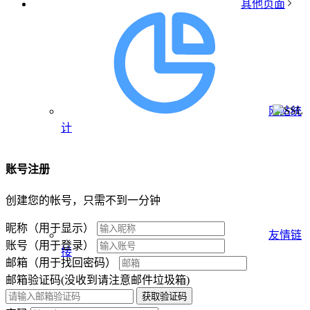
其他页面
网站统
计
账号注册
创建您的帐号，只需不到一分钟
昵称（用于显示）
友情链
账号（用于登录）
接
邮箱（用于找回密码）
邮箱验证码(没收到请注意邮件垃圾箱)
获取验证码