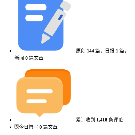
原创
144
篇，
日报
1
篇，
新闻
0
篇文章
累计收到
1,418
条评论
今日撰写
0
篇文章