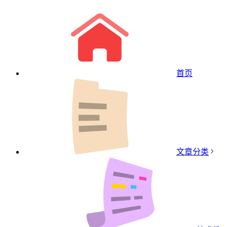
首页
文章分类