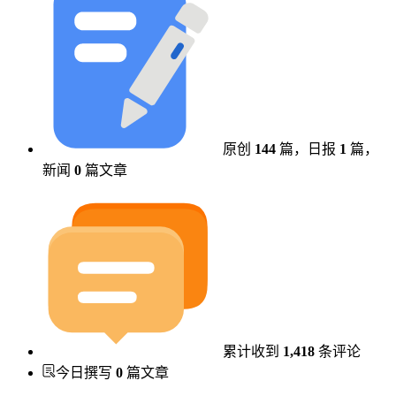
原创
144
篇，
日报
1
篇，
新闻
0
篇文章
累计收到
1,418
条评论
今日撰写
0
篇文章