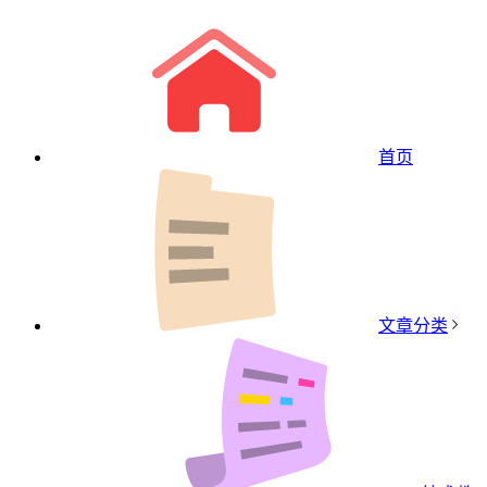
首页
文章分类