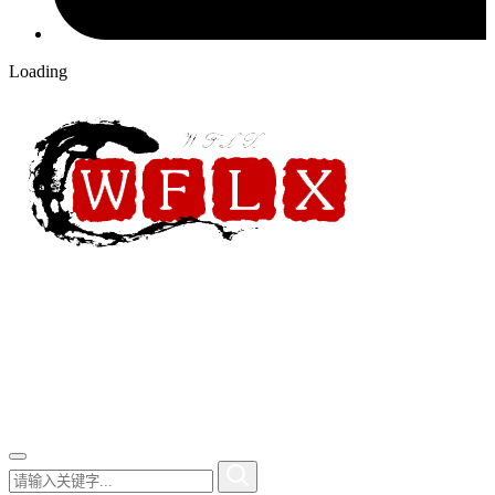
Loading