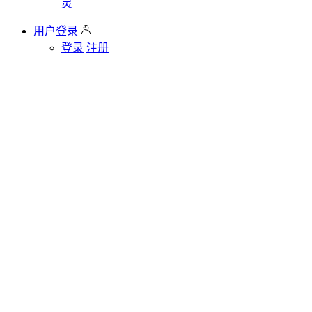
灵
用户登录
登录
注册