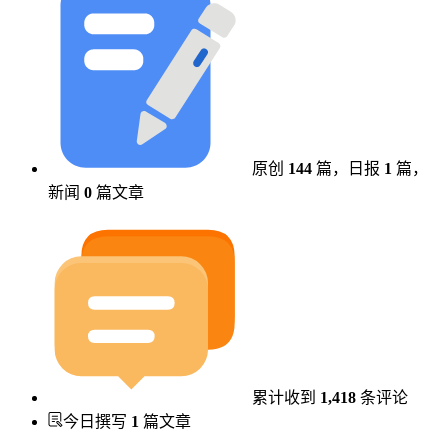
原创
144
篇，
日报
1
篇，
新闻
0
篇文章
累计收到
1,418
条评论
今日撰写
1
篇文章