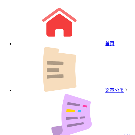
首页
文章分类