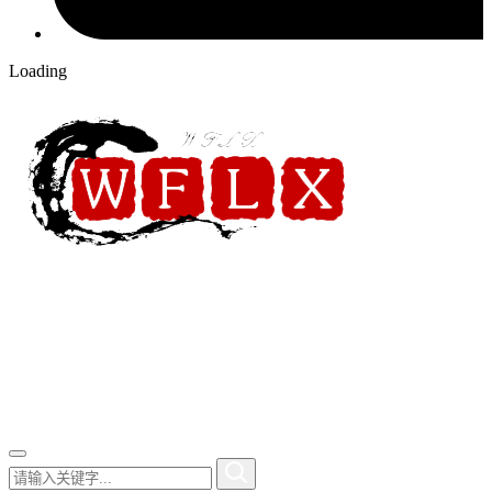
Loading