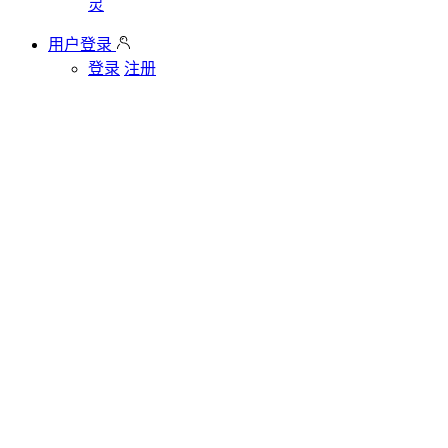
灵
用户登录
登录
注册