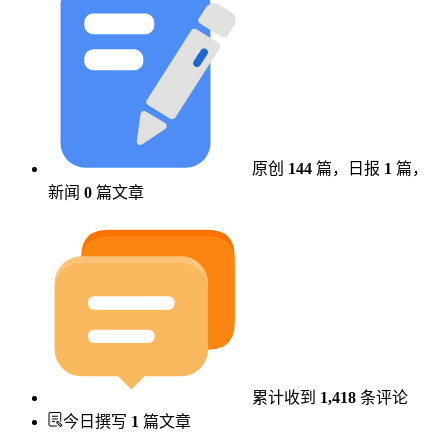
原创
144
篇，
日报
1
篇，
新闻
0
篇文章
累计收到
1,418
条评论
今日撰写
1
篇文章