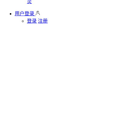
灵
用户登录
登录
注册