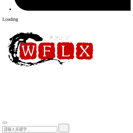
Loading