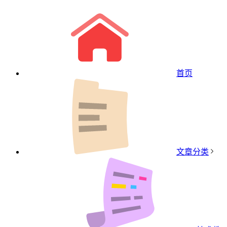
首页
文章分类