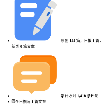
原创
144
篇，
日报
1
篇，
新闻
0
篇文章
累计收到
1,418
条评论
今日撰写
1
篇文章