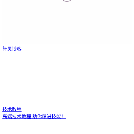
轩灵博客
技术教程
高端技术教程 助你精进技能！