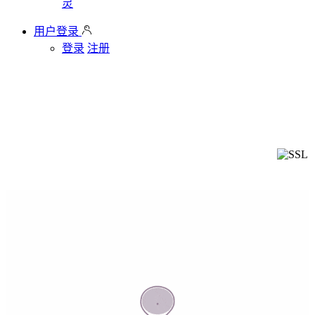
灵
用户登录
登录
注册