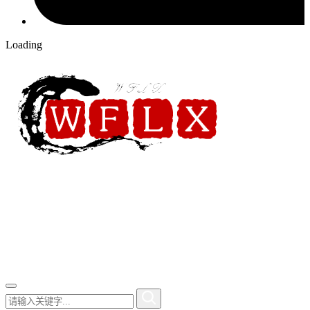
Loading