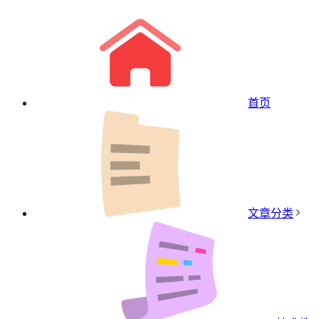
首页
文章分类